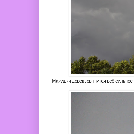
Макушки деревьев гнутся всё сильнее,