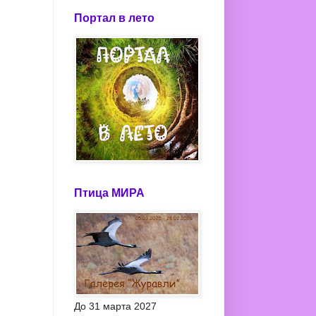
Портал в лето
Птица МИРА
До 31 марта 2027