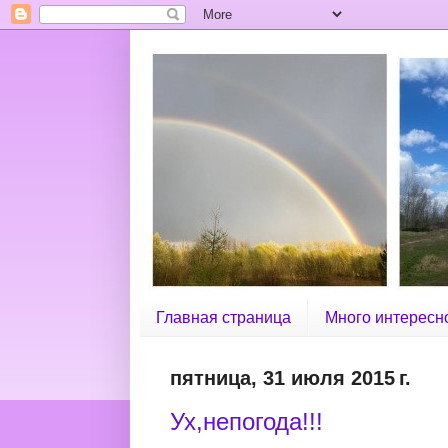
Главная страница
Много интересно
пятница, 31 июля 2015 г.
Ух,непогода!!!