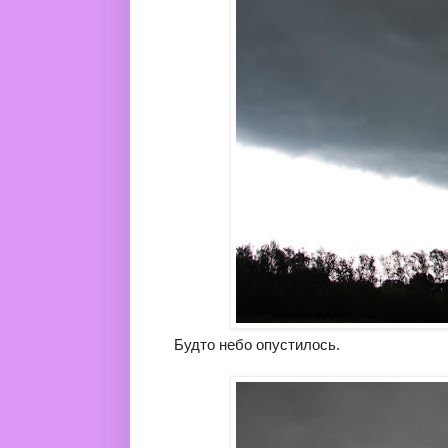
Будто небо опустилось.