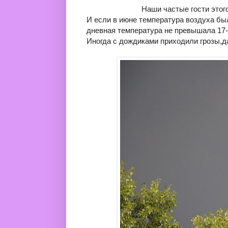
Наши частые гости этог
И если в июне температура воздуха бы
дневная температура не превышала 17-1
Иногда с дождиками приходили грозы,да